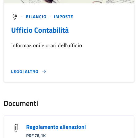
-
BILANCIO
-
IMPOSTE
Ufficio Contabilità
Informazioni e orari dell'ufficio
LEGGI ALTRO
}
Documenti
Regolamento alienazioni
PDF 78,1K