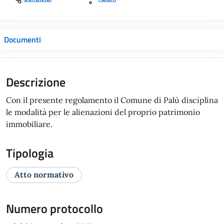
Documenti
Descrizione
Con il presente regolamento il Comune di Palù disciplina
le modalità per le alienazioni del proprio patrimonio
immobiliare.
Tipologia
Atto normativo
Numero protocollo