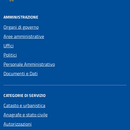
AMMINISTRAZIONE
Organi di governo
Aree amministrative
Uffici
Politici
Personale Amministrativo
Documenti e Dati
CATEGORIE DI SERVIZIO
Catasto e urbanistica
Anagrafe e stato civile
Autorizzazioni