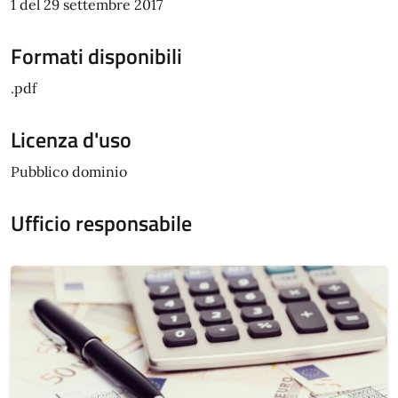
1 del 29 settembre 2017
Formati disponibili
.pdf
Licenza d'uso
Pubblico dominio
Ufficio responsabile