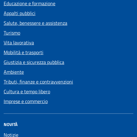
Educazione e formazione
Appalti pubblici
Salute, benessere e assistenza
Turismo
Vita lavorativa
Mobilità e trasporti
Giustizia e sicurezza pubblica
Ambiente
Tributi, finanze e contravvenzioni
Cultura e tempo libero
Imprese e commercio
NOVITÀ
Notizie