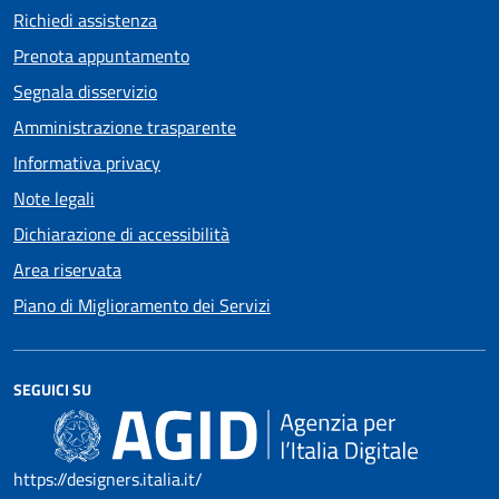
Richiedi assistenza
Prenota appuntamento
Segnala disservizio
Amministrazione trasparente
Informativa privacy
Note legali
Dichiarazione di accessibilità
Area riservata
Piano di Miglioramento dei Servizi
SEGUICI SU
https://designers.italia.it/