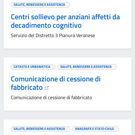
SALUTE, BENESSERE E ASSISTENZA
Centri sollievo per anziani affetti da
decadimento cognitivo
Servizio del Distretto 3 Pianura Veronese
CATASTO E URBANISTICA
SALUTE, BENESSERE E ASSISTENZA
Comunicazione di cessione di
fabbricato
Comunicazione di cessione di fabbricato
SALUTE, BENESSERE E ASSISTENZA
ANAGRAFE E STATO CIVILE