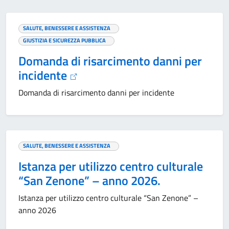
SALUTE, BENESSERE E ASSISTENZA
GIUSTIZIA E SICUREZZA PUBBLICA
Domanda di risarcimento danni per
incidente
Domanda di risarcimento danni per incidente
SALUTE, BENESSERE E ASSISTENZA
Istanza per utilizzo centro culturale
“San Zenone” – anno 2026.
Istanza per utilizzo centro culturale “San Zenone” –
anno 2026