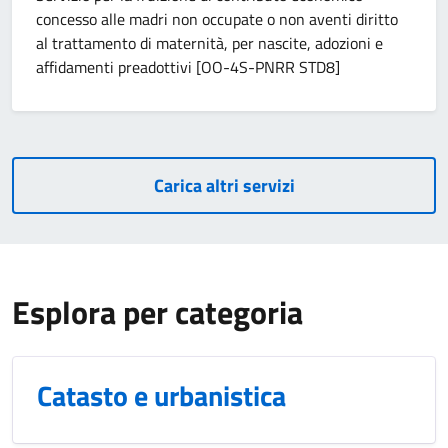
concesso alle madri non occupate o non aventi diritto
al trattamento di maternità, per nascite, adozioni e
affidamenti preadottivi [OO-4S-PNRR STD8]
Carica altri servizi
Esplora per categoria
Catasto e urbanistica