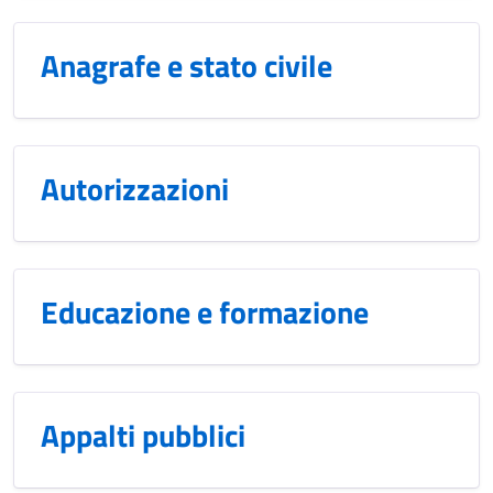
Anagrafe e stato civile
Autorizzazioni
Educazione e formazione
Appalti pubblici