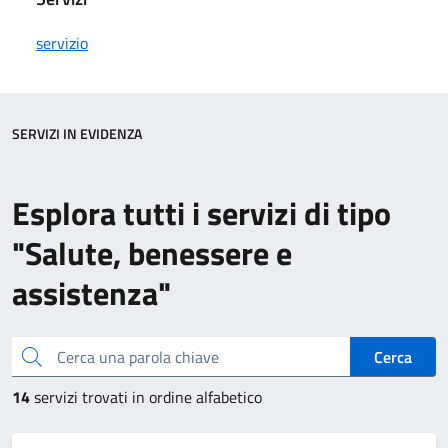
servizio
SERVIZI IN EVIDENZA
Esplora tutti i servizi di tipo
"Salute, benessere e
assistenza"
Cerca una parola chiave
Cerca
14
servizi trovati in ordine alfabetico