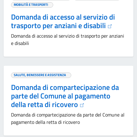
MOBILITÀ E TRASPORTI
Domanda di accesso al servizio di
trasporto per anziani e disabili
Domanda di accesso al servizio di trasporto per anziani
e disabili
SALUTE, BENESSERE E ASSISTENZA
Domanda di compartecipazione da
parte del Comune al pagamento
della retta di ricovero
Domanda di compartecipazione da parte del Comune al
pagamento della retta di ricovero