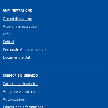
AMMINISTRAZIONE
Organi di governo
Aree amministrative
Uffici
Politici
Personale Amministrativo
Documenti e Dati
CATEGORIE DI SERVIZIO
Catasto e urbanistica
Anagrafe e stato civile
Autorizzazioni
Educazione e formazione