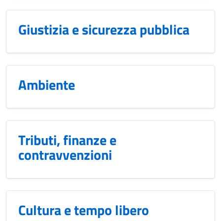
Giustizia e sicurezza pubblica
Ambiente
Tributi, finanze e
contravvenzioni
Cultura e tempo libero