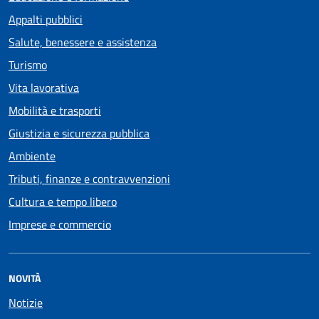
Appalti pubblici
Salute, benessere e assistenza
Turismo
Vita lavorativa
Mobilità e trasporti
Giustizia e sicurezza pubblica
Ambiente
Tributi, finanze e contravvenzioni
Cultura e tempo libero
Imprese e commercio
NOVITÀ
Notizie