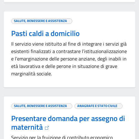
SALUTE, BENESSERE E ASSISTENZA
Pasti caldi a domicilio
Il servizio viene istituito al fine di integrare i servizi già
esistenti finalizzati a contrastare l’istituzionalizzazione
e l’emarginazione delle persone anziane, degli inabili in
età lavorativa e delle perone in situazione di grave
marginalità sociale.
SALUTE, BENESSERE E ASSISTENZA
ANAGRAFE E STATO CIVILE
Presentare domanda per assegno di
maternità
Servizio per la fruizione di contributo economico