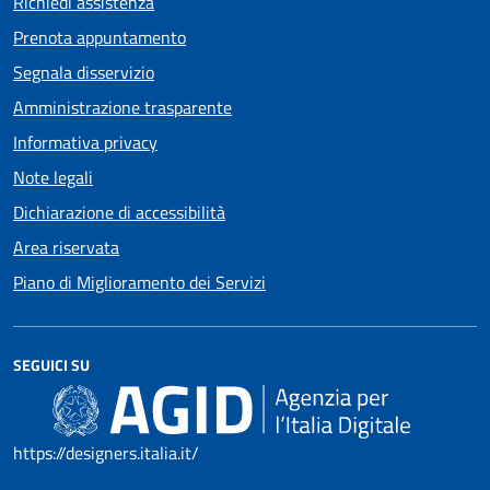
Richiedi assistenza
Prenota appuntamento
Segnala disservizio
Amministrazione trasparente
Informativa privacy
Note legali
Dichiarazione di accessibilità
Area riservata
Piano di Miglioramento dei Servizi
SEGUICI SU
https://designers.italia.it/