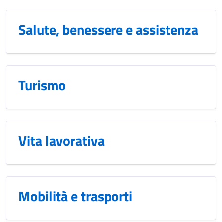
Salute, benessere e assistenza
Turismo
Vita lavorativa
Mobilità e trasporti