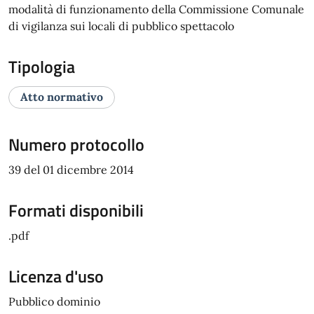
modalità di funzionamento della Commissione Comunale
di vigilanza sui locali di pubblico spettacolo
Tipologia
Atto normativo
Numero protocollo
39 del 01 dicembre 2014
Formati disponibili
.pdf
Licenza d'uso
Pubblico dominio