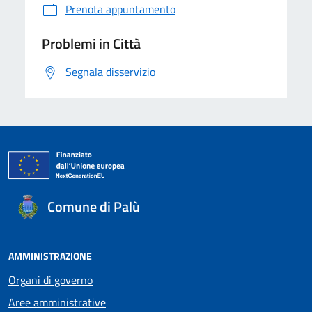
Prenota appuntamento
Problemi in Città
Segnala disservizio
Comune di Palù
AMMINISTRAZIONE
Organi di governo
Aree amministrative