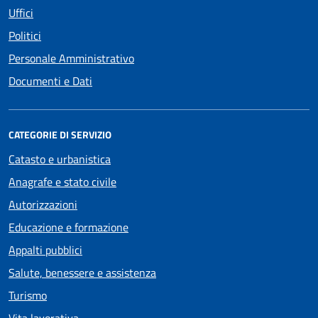
Uffici
Politici
Personale Amministrativo
Documenti e Dati
CATEGORIE DI SERVIZIO
Catasto e urbanistica
Anagrafe e stato civile
Autorizzazioni
Educazione e formazione
Appalti pubblici
Salute, benessere e assistenza
Turismo