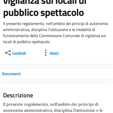
vigilanza sui locali di
pubblico spettacolo
Il presente regolamento, nell’ambito dei principi di autonomia
amministrativa, disciplina l’istituzione e le modalità di
funzionamento della Commissione Comunale di vigilanza sui
locali di pubblico spettacolo
Condividi
Azioni
Documenti
Descrizione
Il presente regolamento, nell’ambito dei principi di
autonomia amministrativa, disciplina l’istituzione e le