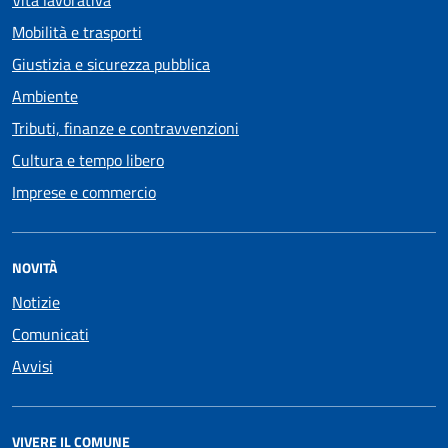
Vita lavorativa
Mobilità e trasporti
Giustizia e sicurezza pubblica
Ambiente
Tributi, finanze e contravvenzioni
Cultura e tempo libero
Imprese e commercio
NOVITÀ
Notizie
Comunicati
Avvisi
VIVERE IL COMUNE