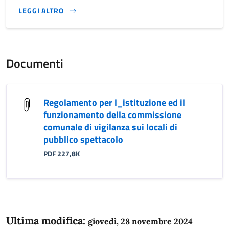
LEGGI ALTRO
}
Documenti
Regolamento per l_istituzione ed il
funzionamento della commissione
comunale di vigilanza sui locali di
pubblico spettacolo
PDF 227,8K
Ultima modifica:
giovedì, 28 novembre 2024