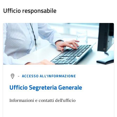
Ufficio responsabile
-
ACCESSO ALL'INFORMAZIONE
Ufficio Segreteria Generale
Informazioni e contatti dell'ufficio