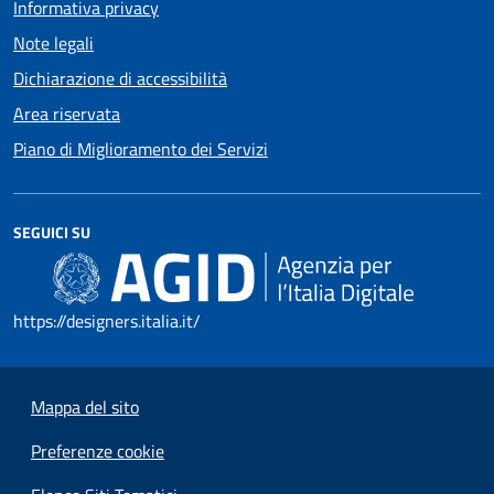
Informativa privacy
Note legali
Dichiarazione di accessibilità
Area riservata
Piano di Miglioramento dei Servizi
SEGUICI SU
https://designers.italia.it/
Mappa del sito
Preferenze cookie