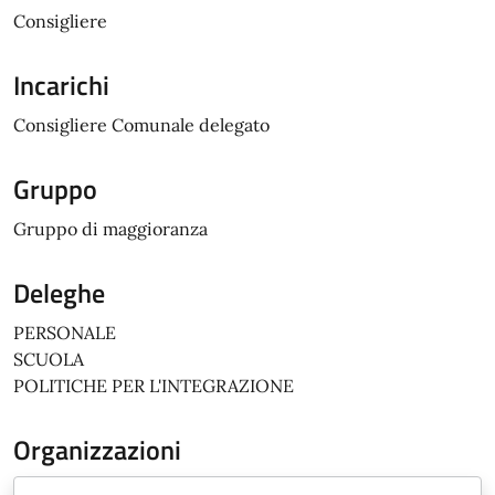
Consigliere
Incarichi
Consigliere Comunale delegato
Gruppo
Gruppo di maggioranza
Deleghe
PERSONALE
SCUOLA
POLITICHE PER L'INTEGRAZIONE
Organizzazioni