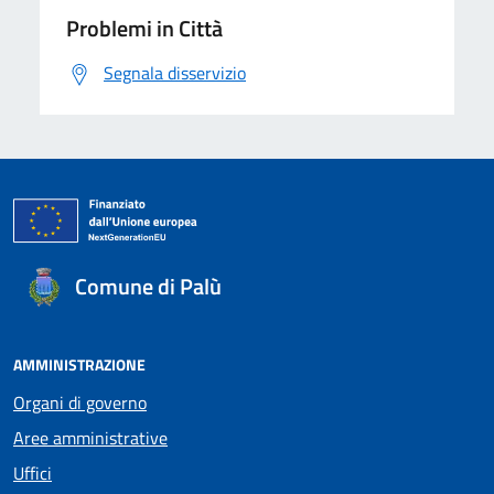
Problemi in Città
Segnala disservizio
Comune di Palù
AMMINISTRAZIONE
Organi di governo
Aree amministrative
Uffici