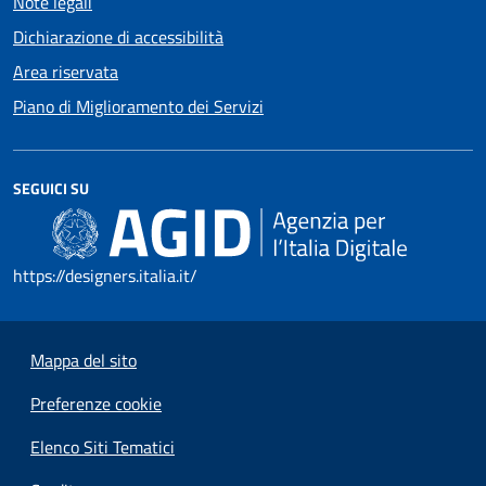
Note legali
Dichiarazione di accessibilità
Area riservata
Piano di Miglioramento dei Servizi
SEGUICI SU
https://designers.italia.it/
Mappa del sito
Preferenze cookie
Elenco Siti Tematici