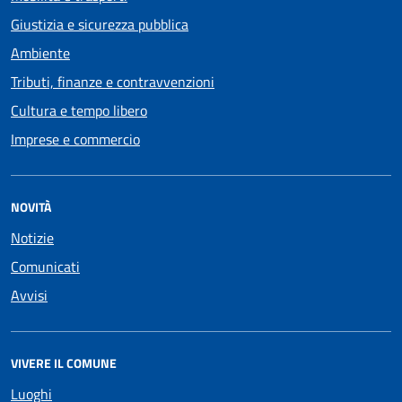
Giustizia e sicurezza pubblica
Ambiente
Tributi, finanze e contravvenzioni
Cultura e tempo libero
Imprese e commercio
NOVITÀ
Notizie
Comunicati
Avvisi
VIVERE IL COMUNE
Luoghi