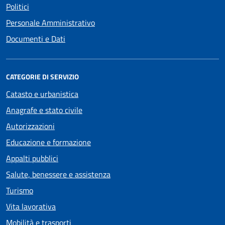
Politici
Personale Amministrativo
Documenti e Dati
CATEGORIE DI SERVIZIO
Catasto e urbanistica
Anagrafe e stato civile
Autorizzazioni
Educazione e formazione
Appalti pubblici
Salute, benessere e assistenza
Turismo
Vita lavorativa
Mobilità e trasporti