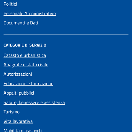
Politici
Personale Amministrativo
Documenti e Dati
CATEGORIE DI SERVIZIO
Catasto e urbanistica
Anagrafe e stato civile
Autorizzazioni
Educazione e formazione
Appalti pubblici
Salute, benessere e assistenza
Turismo
Vita lavorativa
Mobilità e trasporti