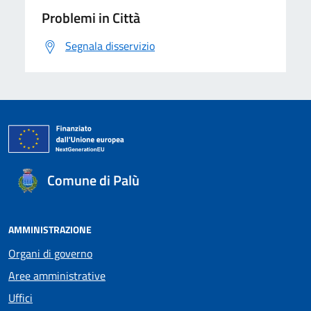
Problemi in Città
Segnala disservizio
Comune di Palù
AMMINISTRAZIONE
Organi di governo
Aree amministrative
Uffici