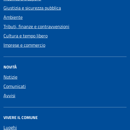
Giustizia e sicurezza pubblica
Ambiente
Tributi, finanze e contravvenzioni
Cultura e tempo libero
Imprese e commercio
NOVITÀ
Notizie
Comunicati
Avvisi
VIVERE IL COMUNE
Luoghi