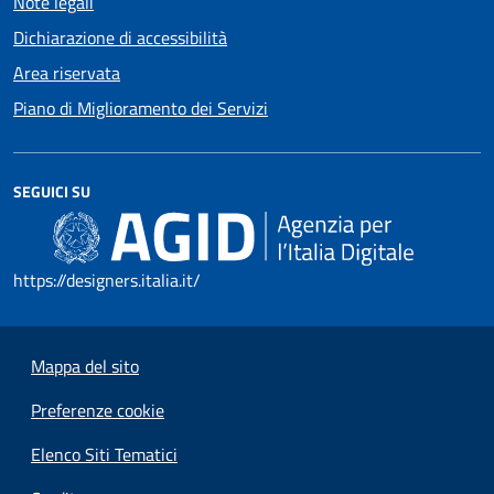
Note legali
Dichiarazione di accessibilità
Area riservata
Piano di Miglioramento dei Servizi
SEGUICI SU
https://designers.italia.it/
Mappa del sito
Preferenze cookie
Elenco Siti Tematici