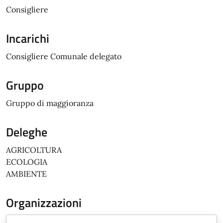
Consigliere
Incarichi
Consigliere Comunale delegato
Gruppo
Gruppo di maggioranza
Deleghe
AGRICOLTURA
ECOLOGIA
AMBIENTE
Organizzazioni