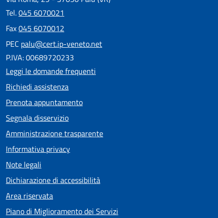
Tel.
045 6070021
Fax
045 6070012
PEC
palu@cert.ip-veneto.net
P.IVA: 00689720233
Leggi le domande frequenti
Richiedi assistenza
Prenota appuntamento
Segnala disservizio
Amministrazione trasparente
Informativa privacy
Note legali
Dichiarazione di accessibilità
Area riservata
Piano di Miglioramento dei Servizi