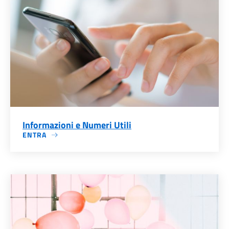
Informazioni e Numeri Utili
ENTRA