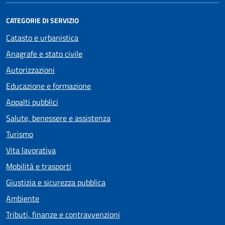
CATEGORIE DI SERVIZIO
Catasto e urbanistica
Anagrafe e stato civile
Autorizzazioni
Educazione e formazione
Appalti pubblici
Salute, benessere e assistenza
Turismo
Vita lavorativa
Mobilità e trasporti
Giustizia e sicurezza pubblica
Ambiente
Tributi, finanze e contravvenzioni