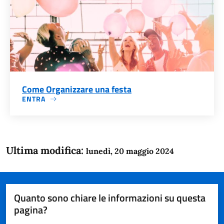
Come Organizzare una festa
ENTRA
Ultima modifica:
lunedì, 20 maggio 2024
Quanto sono chiare le informazioni su questa
pagina?