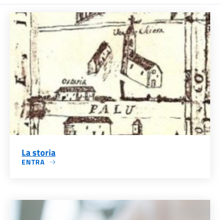
La storia
ENTRA