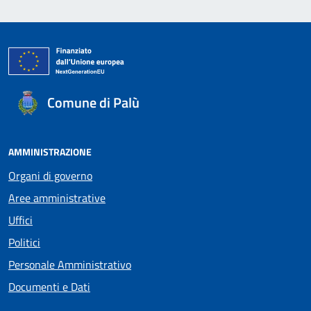
Comune di Palù
AMMINISTRAZIONE
Organi di governo
Aree amministrative
Uffici
Politici
Personale Amministrativo
Documenti e Dati