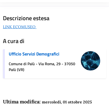
Descrizione estesa
LINK ECOMUSEO
A cura di
Ufficio Servizi Demografici
Comune di Palù - Via Roma, 29 - 37050
Palù (VR)
Ultima modifica:
mercoledì, 01 ottobre 2025