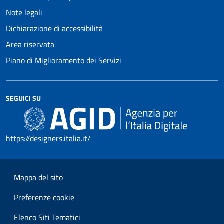
Note legali
Dichiarazione di accessibilità
Area riservata
Piano di Miglioramento dei Servizi
SEGUICI SU
https://designers.italia.it/
Mappa del sito
Preferenze cookie
Elenco Siti Tematici