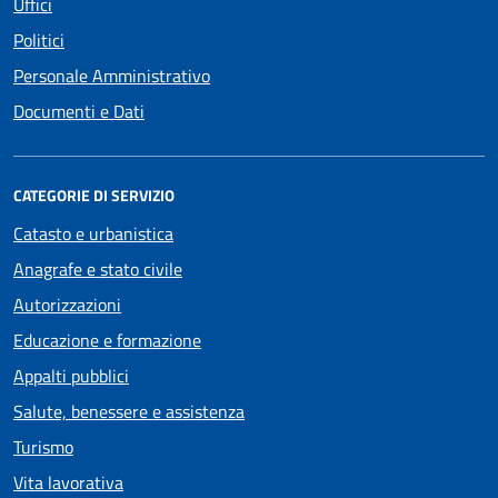
Uffici
Politici
Personale Amministrativo
Documenti e Dati
CATEGORIE DI SERVIZIO
Catasto e urbanistica
Anagrafe e stato civile
Autorizzazioni
Educazione e formazione
Appalti pubblici
Salute, benessere e assistenza
Turismo
Vita lavorativa