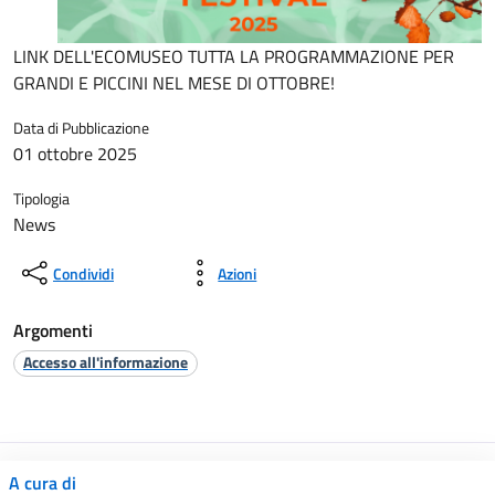
LINK DELL'ECOMUSEO TUTTA LA PROGRAMMAZIONE PER
GRANDI E PICCINI NEL MESE DI OTTOBRE!
Data di Pubblicazione
01 ottobre 2025
Tipologia
News
Condividi
Azioni
Argomenti
Accesso all'informazione
A cura di