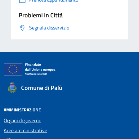
Problemi in Città
Segnala disservizio
Comune di Palù
AMMINISTRAZIONE
Organi di governo
Aree amministrative