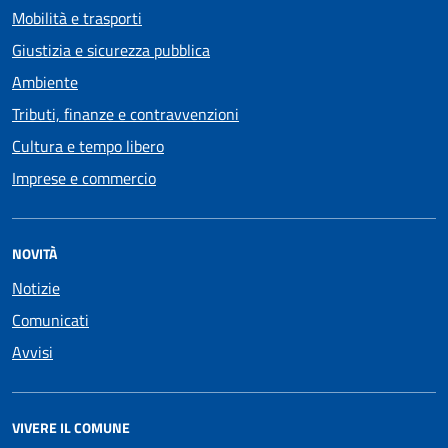
Mobilità e trasporti
Giustizia e sicurezza pubblica
Ambiente
Tributi, finanze e contravvenzioni
Cultura e tempo libero
Imprese e commercio
NOVITÀ
Notizie
Comunicati
Avvisi
VIVERE IL COMUNE