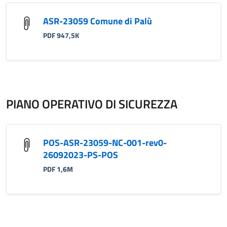
ASR-23059 Comune di Palù
PDF 947,5K
PIANO OPERATIVO DI SICUREZZA
POS-ASR-23059-NC-001-rev0-
26092023-PS-POS
PDF 1,6M