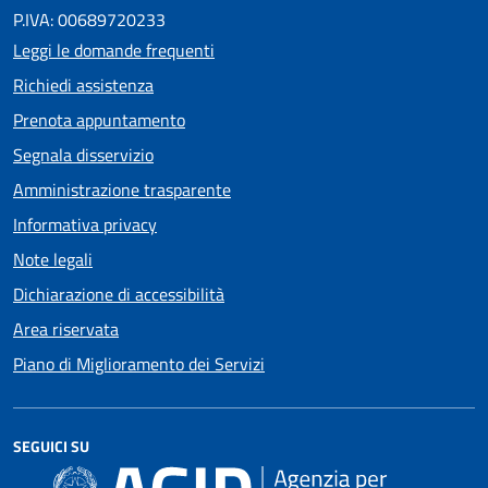
P.IVA: 00689720233
Leggi le domande frequenti
Richiedi assistenza
Prenota appuntamento
Segnala disservizio
Amministrazione trasparente
Informativa privacy
Note legali
Dichiarazione di accessibilità
Area riservata
Piano di Miglioramento dei Servizi
SEGUICI SU