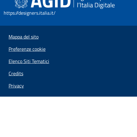
https://designers.italia.it/
Mappa del sito
Preferenze cookie
Elenco Siti Tematici
Credits
Privacy