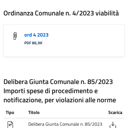
Ordinanza Comunale n. 4/2023 viabilità
ord 4 2023
PDF 86,9K
Delibera Giunta Comunale n. 85/2023
Importi spese di procedimento e
notificazione, per violazioni alle norme
Tipo
Titolo
Scarica
Delibera Giunta Comunale n. 85/2023