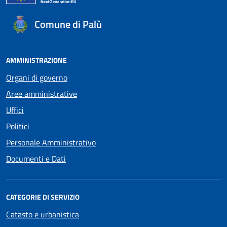
Comune di Palù
AMMINISTRAZIONE
Organi di governo
Aree amministrative
Uffici
Politici
Personale Amministrativo
Documenti e Dati
CATEGORIE DI SERVIZIO
Catasto e urbanistica