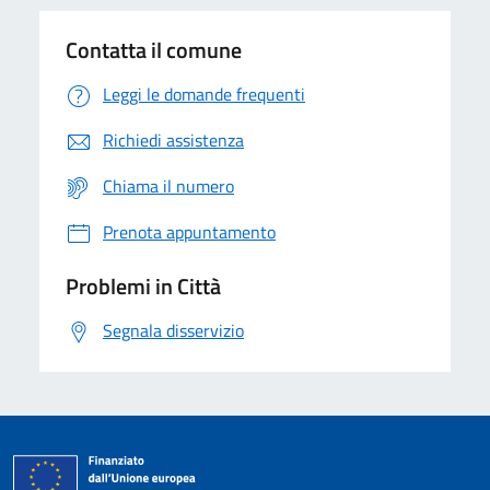
Contatta il comune
Leggi le domande frequenti
Richiedi assistenza
Chiama il numero
Prenota appuntamento
Problemi in Città
Segnala disservizio