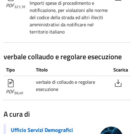
Importi spese di procedimento e
PDF
321,1K
notificazione, per violazioni alle norme
del codice della strada ed altri illeciti
amministrativi da notificare nel
territorio italiano
verbale collaudo e regolare esecuzione
Tipo
Titolo
Scarica
verbale di collaudo e regolare
esecuzione
PDF
96,4K
A cura di
Ufficio Servizi Demografici