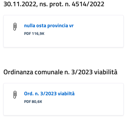
30.11.2022, ns. prot. n. 4514/2022
nulla osta provincia vr
PDF 116,9K
Ordinanza comunale n. 3/2023 viabilità
Ord. n. 3/2023 viabiltà
PDF 80,6K