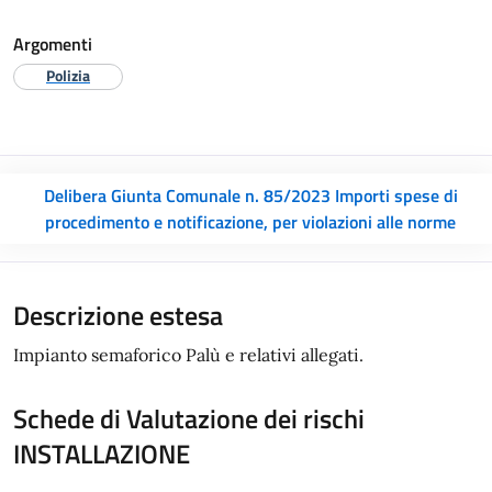
Argomenti
Polizia
Delibera Giunta Comunale n. 85/2023 Importi spese di
procedimento e notificazione, per violazioni alle norme
Descrizione estesa
Impianto semaforico Palù e relativi allegati.
Schede di Valutazione dei rischi
INSTALLAZIONE