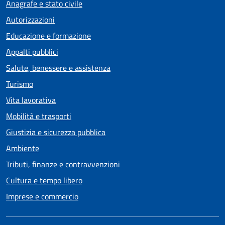
Anagrafe e stato civile
Autorizzazioni
Educazione e formazione
Appalti pubblici
Salute, benessere e assistenza
Turismo
Vita lavorativa
Mobilità e trasporti
Giustizia e sicurezza pubblica
Ambiente
Tributi, finanze e contravvenzioni
Cultura e tempo libero
Imprese e commercio