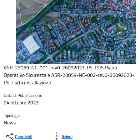
ASR-23059-NC-001-rev0-26092023-PS-POS Piano
Operativo Sicurezza e ASR-23059-NC-002-rev0-26092023-
PS-rischi.installazione
Data di Pubblicazione
04 ottobre 2023
Tipologia
News
Condividi
Azioni