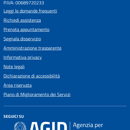
P.IVA: 00689720233
Leggi le domande frequenti
Richiedi assistenza
Prenota appuntamento
Segnala disservizio
Amministrazione trasparente
Informativa privacy
Note legali
Dichiarazione di accessibilità
Area riservata
Piano di Miglioramento dei Servizi
SEGUICI SU