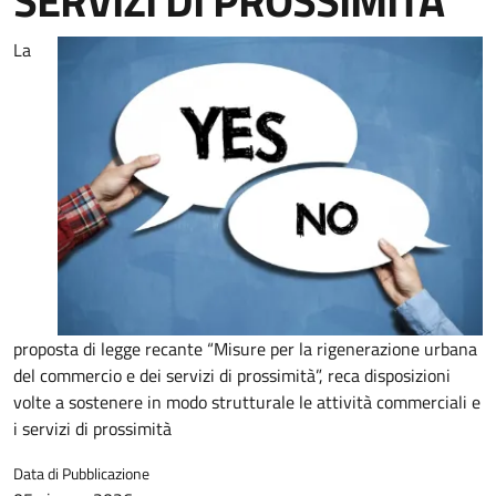
SERVIZI DI PROSSIMITÀ
La
proposta di legge recante “Misure per la rigenerazione urbana
del commercio e dei servizi di prossimità”, reca disposizioni
volte a sostenere in modo strutturale le attività commerciali e
i servizi di prossimità
Data di Pubblicazione