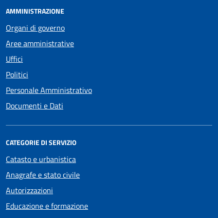
AMMINISTRAZIONE
Organi di governo
Aree amministrative
Uffici
Politici
Personale Amministrativo
Documenti e Dati
CATEGORIE DI SERVIZIO
Catasto e urbanistica
Anagrafe e stato civile
Autorizzazioni
Educazione e formazione