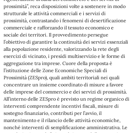
prossimità”, reca disposizioni volte a sostenere in modo
strutturale le attività commerciali e i servizi di
prossimità, contrastando i fenomeni di desertificazione
commerciale e rafforzando il tessuto economico e
sociale dei territori. Il provvedimento persegue
l’obiettivo di garantire la continuità dei servizi essenziali
alla popolazione residente, valorizzando la rete degli
esercizi di vicinato, i presìdi multiservizio e le forme di
aggregazione tra imprese. Cuore della proposta è
l’istituzione delle Zone Economiche Speciali di
Prossimità (ZESpro), quali ambiti territoriali nei quali
concentrare un insieme coordinato di misure a favore
delle imprese del commercio e dei servizi di prossimità.
All’interno delle ZESpro è previsto un regime organico di
interventi comprendente incentivi fiscali, misure di
sostegno finanziario, contributi per l’avvio, il
mantenimento e il rilancio delle attività economiche,
nonché interventi di semplificazione amministrativa. Le