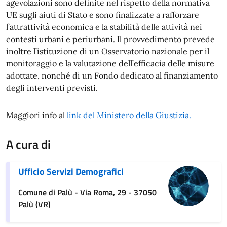
agevolazioni sono definite nel rispetto della normativa
UE sugli aiuti di Stato e sono finalizzate a rafforzare
l’attrattività economica e la stabilità delle attività nei
contesti urbani e periurbani. Il provvedimento prevede
inoltre l’istituzione di un Osservatorio nazionale per il
monitoraggio e la valutazione dell’efficacia delle misure
adottate, nonché di un Fondo dedicato al finanziamento
degli interventi previsti.
Maggiori info al
link del Ministero della Giustizia.
A cura di
Ufficio Servizi Demografici
Comune di Palù - Via Roma, 29 - 37050
Palù (VR)