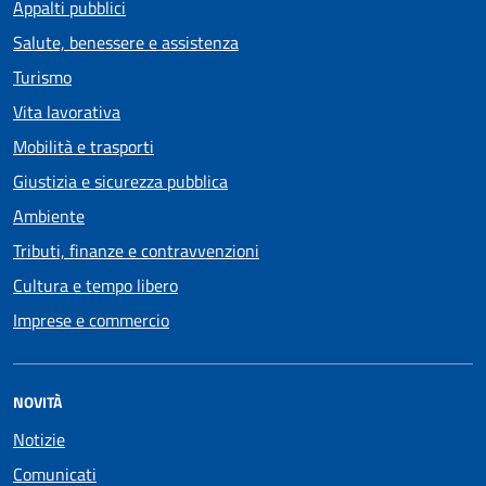
Appalti pubblici
Salute, benessere e assistenza
Turismo
Vita lavorativa
Mobilità e trasporti
Giustizia e sicurezza pubblica
Ambiente
Tributi, finanze e contravvenzioni
Cultura e tempo libero
Imprese e commercio
NOVITÀ
Notizie
Comunicati