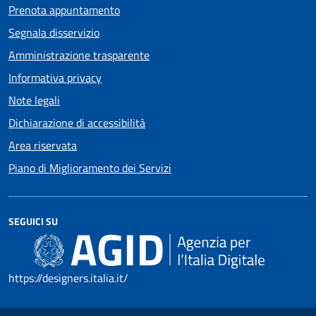
Prenota appuntamento
Segnala disservizio
Amministrazione trasparente
Informativa privacy
Note legali
Dichiarazione di accessibilità
Area riservata
Piano di Miglioramento dei Servizi
SEGUICI SU
https://designers.italia.it/