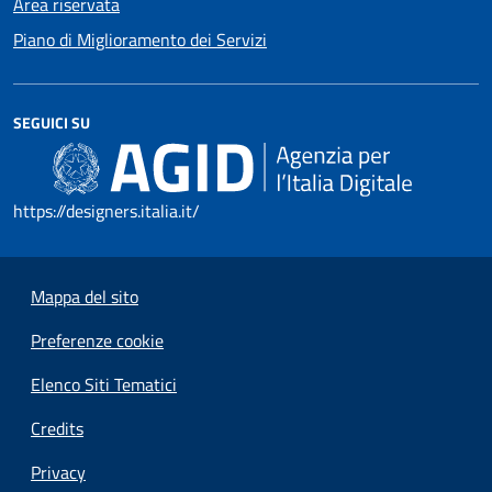
Area riservata
Piano di Miglioramento dei Servizi
SEGUICI SU
https://designers.italia.it/
Mappa del sito
Preferenze cookie
Elenco Siti Tematici
Credits
Privacy