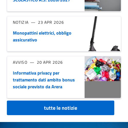
NOTIZIA
23 APR 2026
Monopattini elettrici, obbligo
assicurativo
AVVISO
20 APR 2026
Informativa privacy per
trattamento dati ambito bonus
sociale previsto da Arera
tutte le notizie