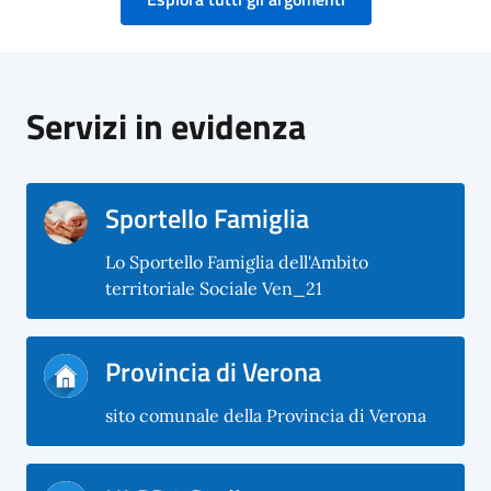
Servizi in evidenza
Sportello Famiglia
Lo Sportello Famiglia dell'Ambito
territoriale Sociale Ven_21
Provincia di Verona
sito comunale della Provincia di Verona