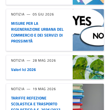
NOTIZIA
05 GIU 2026
MISURE PER LA
RIGENERAZIONE URBANA DEL
COMMERCIO E DEI SERVIZI DI
PROSSIMITÀ
NOTIZIA
28 MAG 2026
Valori Ici 2026
NOTIZIA
19 MAG 2026
TARIFFE REFEZIONE
SCOLASTICA E TRASPORTO
SCOLASTICO A.S. 2026/2027