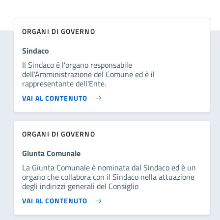
ORGANI DI GOVERNO
Sindaco
Il Sindaco è l'organo responsabile
dell'Amministrazione del Comune ed è il
rappresentante dell'Ente.
VAI AL CONTENUTO
ORGANI DI GOVERNO
Giunta Comunale
La Giunta Comunale è nominata dal Sindaco ed è un
organo che collabora con il Sindaco nella attuazione
degli indirizzi generali del Consiglio
VAI AL CONTENUTO