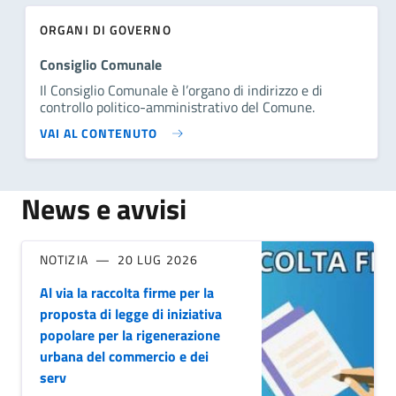
ORGANI DI GOVERNO
Consiglio Comunale
Il Consiglio Comunale è l’organo di indirizzo e di
controllo politico-amministrativo del Comune.
VAI AL CONTENUTO
News e avvisi
NOTIZIA
20 LUG 2026
Al via la raccolta firme per la
proposta di legge di iniziativa
popolare per la rigenerazione
urbana del commercio e dei
serv