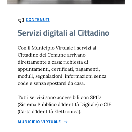
CONTENUTI
Servizi digitali al Cittadino
Con il Municipio Virtuale i servizi al
Cittadino del Comune arrivano
direttamente a casa: richiesta di
appuntamenti, certificati, pagamenti,
moduli, segnalazioni, informazioni senza
code e senza spostarsi da casa.
Tutti servizi sono accessibili con SPID
(Sistema Pubblico d'Identità Digitale) o CIE
(Carta d'Identità Elettronica).
MUNICIPIO VIRTUALE