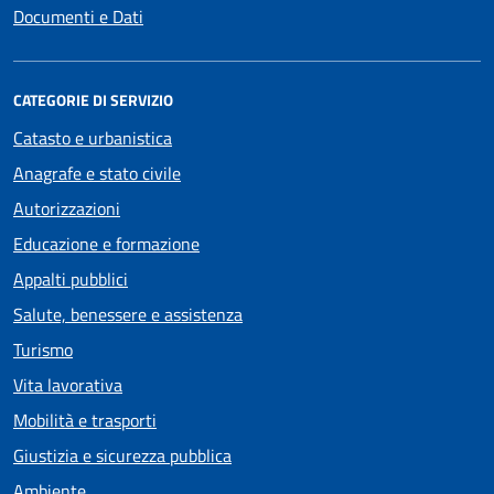
Documenti e Dati
CATEGORIE DI SERVIZIO
Catasto e urbanistica
Anagrafe e stato civile
Autorizzazioni
Educazione e formazione
Appalti pubblici
Salute, benessere e assistenza
Turismo
Vita lavorativa
Mobilità e trasporti
Giustizia e sicurezza pubblica
Ambiente