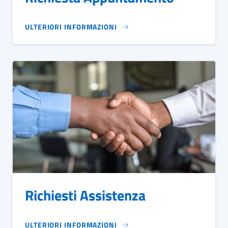
ULTERIORI INFORMAZIONI
Richiesti Assistenza
ULTERIORI INFORMAZIONI