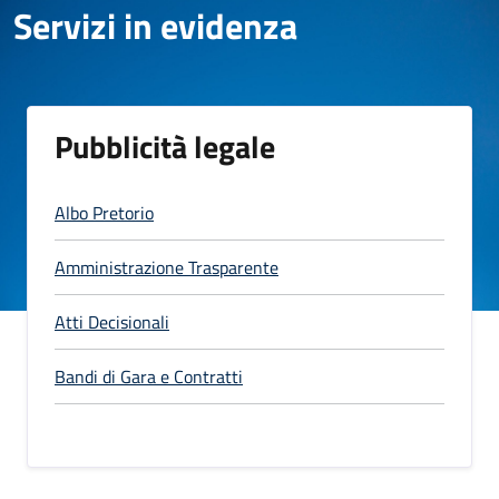
Servizi in evidenza
Pubblicità legale
Albo Pretorio
Amministrazione Trasparente
Atti Decisionali
Bandi di Gara e Contratti