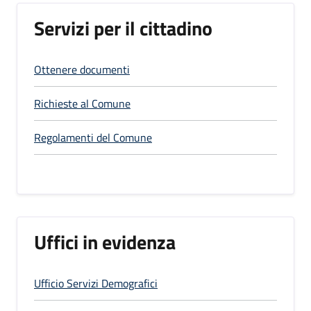
Servizi per il cittadino
Ottenere documenti
Richieste al Comune
Regolamenti del Comune
Uffici in evidenza
Ufficio Servizi Demografici