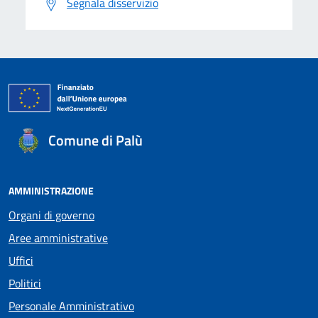
Segnala disservizio
Comune di Palù
AMMINISTRAZIONE
Organi di governo
Aree amministrative
Uffici
Politici
Personale Amministrativo