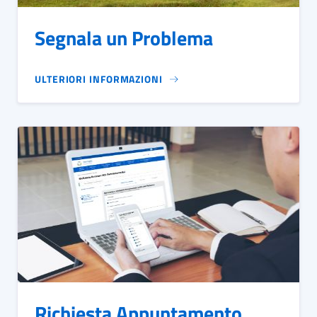
Segnala un Problema
ULTERIORI INFORMAZIONI
Richiesta Appuntamento