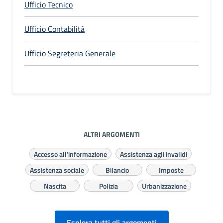
Ufficio Tecnico
Ufficio Contabilità
Ufficio Segreteria Generale
ALTRI ARGOMENTI
Accesso all'informazione
Assistenza agli invalidi
Assistenza sociale
Bilancio
Imposte
Nascita
Polizia
Urbanizzazione
Esplora tutti gli argomenti