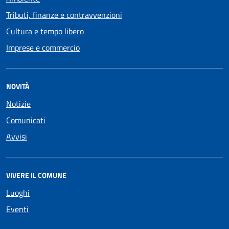
Tributi, finanze e contravvenzioni
Cultura e tempo libero
Imprese e commercio
NOVITÀ
Notizie
Comunicati
Avvisi
VIVERE IL COMUNE
Luoghi
Eventi